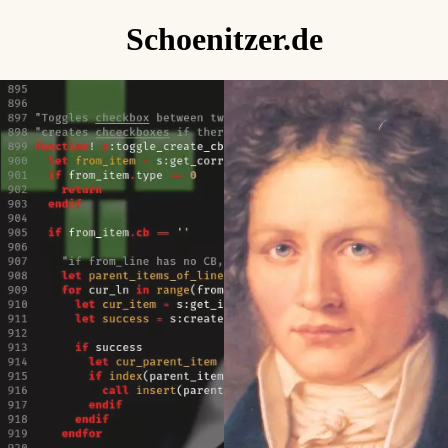
Schoenitzer.de